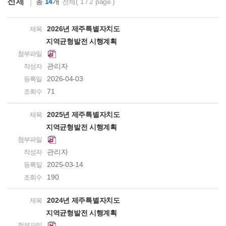
전체
총
14
개
전체(1/2page)
2026년제주특별자치도
지역균형발전시행계획
PDF
관리자
2026-04-03
71
2025년제주특별자치도
지역균형발전시행계획
PDF
관리자
2025-03-14
190
2024년제주특별자치도
지역균형발전시행계획
PDF