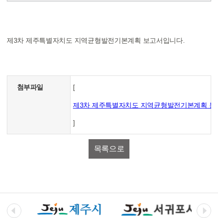
제3차제주특별자치도지역균형발전기본계획보고서입니다.
첨부파일
[
제3차제주특별자치도지역균형발전기본계획본보고
]
목록으로
이전
다음